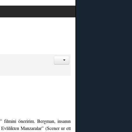
” filmini öneririm. Bergman, insanın
 Evlilikten Manzaralar” (Scener ur ett